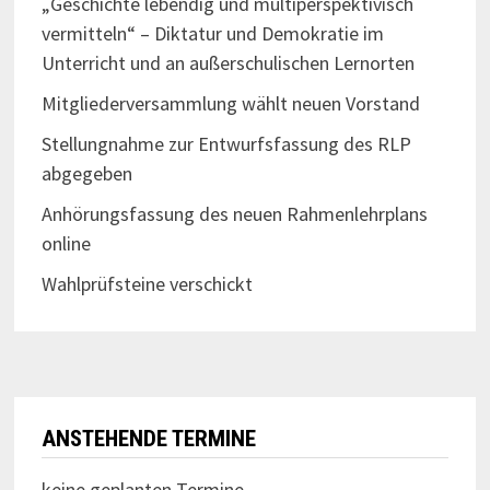
„Geschichte lebendig und multiperspektivisch
vermitteln“ – Diktatur und Demokratie im
Unterricht und an außerschulischen Lernorten
Mitgliederversammlung wählt neuen Vorstand
Stellungnahme zur Entwurfsfassung des RLP
abgegeben
Anhörungsfassung des neuen Rahmenlehrplans
online
Wahlprüfsteine verschickt
ANSTEHENDE TERMINE
keine geplanten Termine