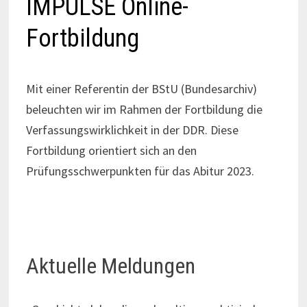
IMPULSE Online-
Fortbildung
Mit einer Referentin der BStU (Bundesarchiv)
beleuchten wir im Rahmen der Fortbildung die
Verfassungswirklichkeit in der DDR. Diese
Fortbildung orientiert sich an den
Prüfungsschwerpunkten für das Abitur 2023.
Aktuelle Meldungen