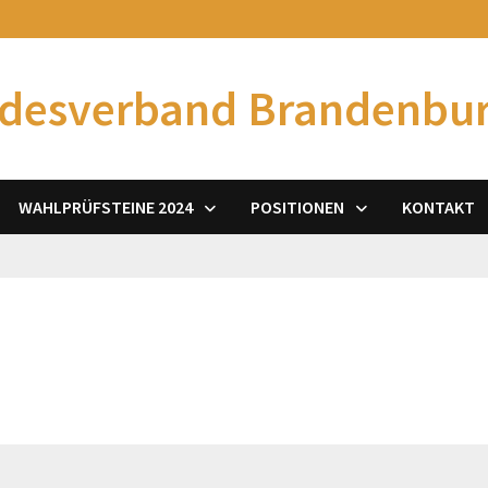
desverband Brandenbu
WAHLPRÜFSTEINE 2024
POSITIONEN
KONTAKT