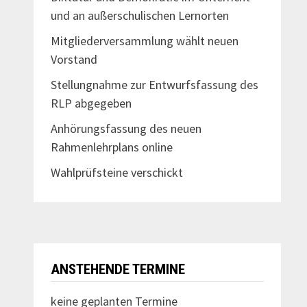
und an außerschulischen Lernorten
Mitgliederversammlung wählt neuen
Vorstand
Stellungnahme zur Entwurfsfassung des
RLP abgegeben
Anhörungsfassung des neuen
Rahmenlehrplans online
Wahlprüfsteine verschickt
ANSTEHENDE TERMINE
keine geplanten Termine