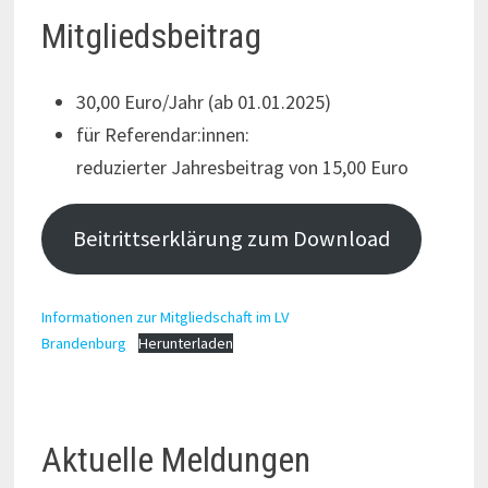
Mitgliedsbeitrag
30,00 Euro/Jahr (ab 01.01.2025)
für Referendar:innen:
reduzierter Jahresbeitrag von 15,00 Euro
Beitrittserklärung zum Download
Informationen zur Mitgliedschaft im LV
Brandenburg
Herunterladen
Aktuelle Meldungen