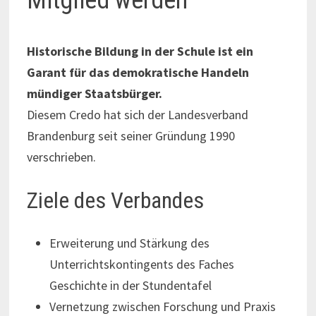
Mitglied werden
Historische Bildung in der Schule ist ein
Garant für das demokratische Handeln
mündiger Staatsbürger.
Diesem Credo hat sich der Landesverband
Brandenburg seit seiner Gründung 1990
verschrieben.
Ziele des Verbandes
Erweiterung und Stärkung des
Unterrichtskontingents des Faches
Geschichte in der Stundentafel
Vernetzung zwischen Forschung und Praxis