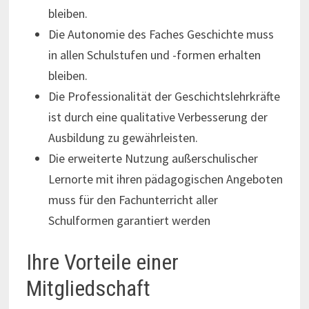
bleiben.
Die Autonomie des Faches Geschichte muss
in allen Schulstufen und -formen erhalten
bleiben.
Die Professionalität der Geschichtslehrkräfte
ist durch eine qualitative Verbesserung der
Ausbildung zu gewährleisten.
Die erweiterte Nutzung außerschulischer
Lernorte mit ihren pädagogischen Angeboten
muss für den Fachunterricht aller
Schulformen garantiert werden
Ihre Vorteile einer
Mitgliedschaft