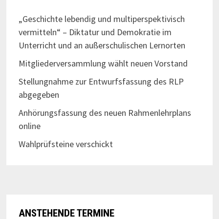
„Geschichte lebendig und multiperspektivisch
vermitteln“ – Diktatur und Demokratie im
Unterricht und an außerschulischen Lernorten
Mitgliederversammlung wählt neuen Vorstand
Stellungnahme zur Entwurfsfassung des RLP
abgegeben
Anhörungsfassung des neuen Rahmenlehrplans
online
Wahlprüfsteine verschickt
ANSTEHENDE TERMINE