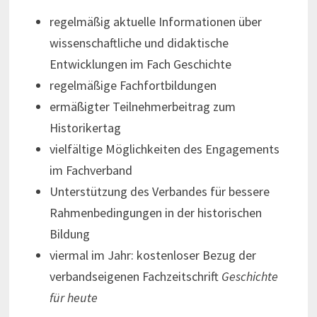
regelmäßig aktuelle Informationen über
wissenschaftliche und didaktische
Entwicklungen im Fach Geschichte
regelmäßige Fachfortbildungen
ermäßigter Teilnehmerbeitrag zum
Historikertag
vielfältige Möglichkeiten des Engagements
im Fachverband
Unterstützung des Verbandes für bessere
Rahmenbedingungen in der historischen
Bildung
viermal im Jahr: kostenloser Bezug der
verbandseigenen Fachzeitschrift
Geschichte
für heute