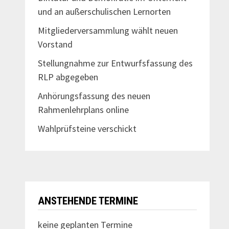
und an außerschulischen Lernorten
Mitgliederversammlung wählt neuen
Vorstand
Stellungnahme zur Entwurfsfassung des
RLP abgegeben
Anhörungsfassung des neuen
Rahmenlehrplans online
Wahlprüfsteine verschickt
ANSTEHENDE TERMINE
keine geplanten Termine