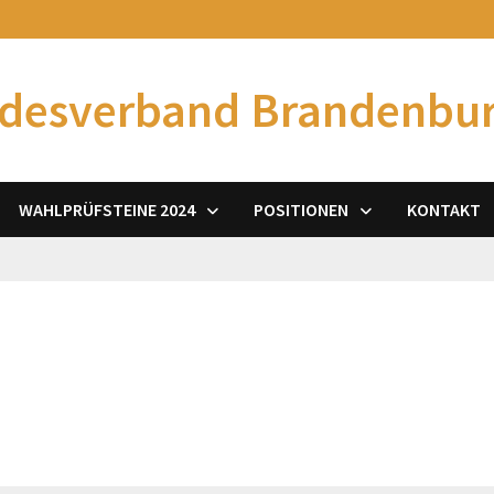
desverband Brandenbu
WAHLPRÜFSTEINE 2024
POSITIONEN
KONTAKT