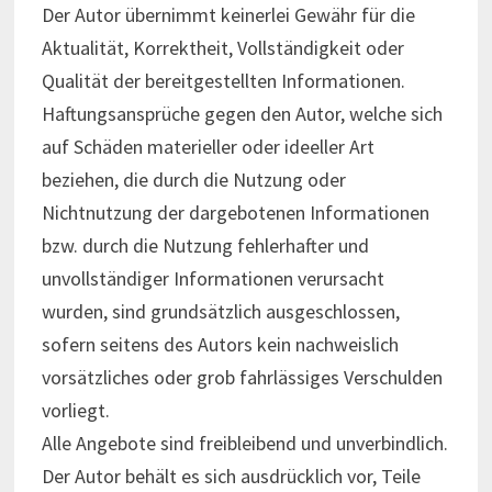
Der Autor übernimmt keinerlei Gewähr für die
Aktualität, Korrektheit, Vollständigkeit oder
Qualität der bereitgestellten Informationen.
Haftungsansprüche gegen den Autor, welche sich
auf Schäden materieller oder ideeller Art
beziehen, die durch die Nutzung oder
Nichtnutzung der dargebotenen Informationen
bzw. durch die Nutzung fehlerhafter und
unvollständiger Informationen verursacht
wurden, sind grundsätzlich ausgeschlossen,
sofern seitens des Autors kein nachweislich
vorsätzliches oder grob fahrlässiges Verschulden
vorliegt.
Alle Angebote sind freibleibend und unverbindlich.
Der Autor behält es sich ausdrücklich vor, Teile