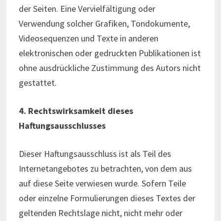
der Seiten. Eine Vervielfältigung oder
Verwendung solcher Grafiken, Tondokumente,
Videosequenzen und Texte in anderen
elektronischen oder gedruckten Publikationen ist
ohne ausdrückliche Zustimmung des Autors nicht
gestattet.
4. Rechtswirksamkeit dieses
Haftungsausschlusses
Dieser Haftungsausschluss ist als Teil des
Internetangebotes zu betrachten, von dem aus
auf diese Seite verwiesen wurde. Sofern Teile
oder einzelne Formulierungen dieses Textes der
geltenden Rechtslage nicht, nicht mehr oder