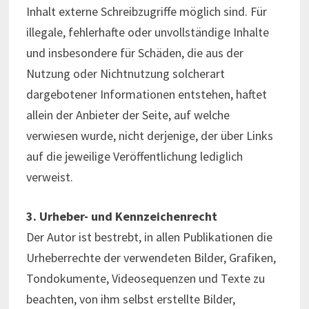
Inhalt externe Schreibzugriffe möglich sind. Für
illegale, fehlerhafte oder unvollständige Inhalte
und insbesondere für Schäden, die aus der
Nutzung oder Nichtnutzung solcherart
dargebotener Informationen entstehen, haftet
allein der Anbieter der Seite, auf welche
verwiesen wurde, nicht derjenige, der über Links
auf die jeweilige Veröffentlichung lediglich
verweist.
3. Urheber- und Kennzeichenrecht
Der Autor ist bestrebt, in allen Publikationen die
Urheberrechte der verwendeten Bilder, Grafiken,
Tondokumente, Videosequenzen und Texte zu
beachten, von ihm selbst erstellte Bilder,