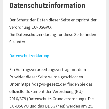
Datenschutzinformation
Der Schutz der Daten dieser Seite entspricht der
Verordnung EU-DSGVO.
Die Datenschutzerklärung für diese Seite finden
Sie unter
Datenschutzerklärung
Ein Auftragsverarbeitungsvertrag mit dem
Provider dieser Seite wurde geschlossen.
Unter https://dsgvo-gesetz.de/ finden Sie das
offizielle Dokument der Verordnung (EU)
2016/679 (Datenschutz-Grundverordnung). Die
EU-DSGVO und das BDSG (neu) werden am 25.