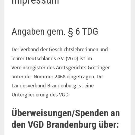
Impressum
Angaben gem. § 6 TDG
Der Verband der Geschichtslehrerinnen und -
lehrer Deutschlands e.V. (VGD) ist im
Vereinsregister des Amtsgerichts Göttingen
unter der Nummer 2468 eingetragen. Der
Landesverband Brandenburg ist eine
Untergliederung des VGD.
Überweisungen/Spenden an
den VGD Brandenburg über: