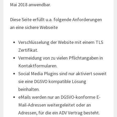
Mai 2018 anwendbar.
Diese Seite erfüllt u.a. folgende Anforderungen
an eine sichere Webseite
Verschlüsselung der Website mit einem TLS
Zertifikat.
Vermeidung von zu vielen Pflichtangaben in
Kontaktformularen.
Social Media Plugins sind nur aktiviert soweit
sie eine DGSVO kompatible Lösung
beinhalten.
eMails werden nur an DGSVO-konforme E-
Mail-Adressen weitergeleitet oder an
Adressen, für die ein ADV Vertrag besteht.