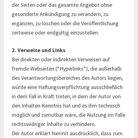
der Seiten oder das gesamte Angebot ohne
gesonderte Ankündigung zu verändern, zu
ergänzen, zu löschen oder die Veröffentlichung
zeitweise oder endgültig einzustellen.
2. Verweise und Links
Bei direkten oder indirekten Verweisen auf
fremde Webseiten (“Hyperlinks”), die außerhalb
des Verantwortungsbereiches des Autors liegen,
würde eine Haftungsverpflichtung ausschließlich
in dem Fall in Kraft treten, in dem der Autor von
den Inhalten Kenntnis hat und es ihm technisch
möglich und zumutbar wäre, die Nutzung im Falle
rechtswidriger Inhalte zu verhindern.
Der Autor erklärt hiermit ausdrücklich, dass zum