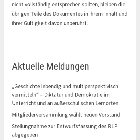
nicht vollständig entsprechen sollten, bleiben die
übrigen Teile des Dokumentes in ihrem Inhalt und
ihrer Gültigkeit davon unberührt.
Aktuelle Meldungen
„Geschichte lebendig und multiperspektivisch
vermitteln“ – Diktatur und Demokratie im
Unterricht und an außerschulischen Lernorten
Mitgliederversammlung wählt neuen Vorstand
Stellungnahme zur Entwurfsfassung des RLP
abgegeben