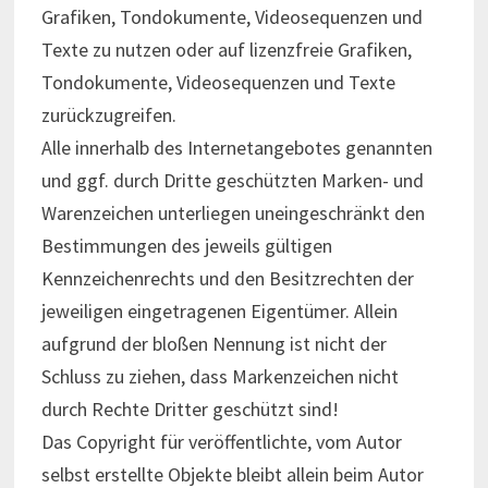
Grafiken, Tondokumente, Videosequenzen und
Texte zu nutzen oder auf lizenzfreie Grafiken,
Tondokumente, Videosequenzen und Texte
zurückzugreifen.
Alle innerhalb des Internetangebotes genannten
und ggf. durch Dritte geschützten Marken- und
Warenzeichen unterliegen uneingeschränkt den
Bestimmungen des jeweils gültigen
Kennzeichenrechts und den Besitzrechten der
jeweiligen eingetragenen Eigentümer. Allein
aufgrund der bloßen Nennung ist nicht der
Schluss zu ziehen, dass Markenzeichen nicht
durch Rechte Dritter geschützt sind!
Das Copyright für veröffentlichte, vom Autor
selbst erstellte Objekte bleibt allein beim Autor