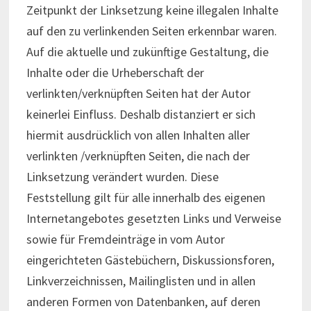
Zeitpunkt der Linksetzung keine illegalen Inhalte
auf den zu verlinkenden Seiten erkennbar waren.
Auf die aktuelle und zukünftige Gestaltung, die
Inhalte oder die Urheberschaft der
verlinkten/verknüpften Seiten hat der Autor
keinerlei Einfluss. Deshalb distanziert er sich
hiermit ausdrücklich von allen Inhalten aller
verlinkten /verknüpften Seiten, die nach der
Linksetzung verändert wurden. Diese
Feststellung gilt für alle innerhalb des eigenen
Internetangebotes gesetzten Links und Verweise
sowie für Fremdeinträge in vom Autor
eingerichteten Gästebüchern, Diskussionsforen,
Linkverzeichnissen, Mailinglisten und in allen
anderen Formen von Datenbanken, auf deren