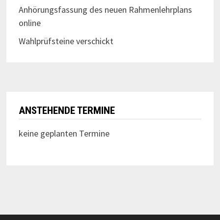
Anhörungsfassung des neuen Rahmenlehrplans
online
Wahlprüfsteine verschickt
ANSTEHENDE TERMINE
keine geplanten Termine