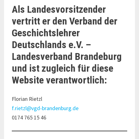
Als Landesvorsitzender
vertritt er den Verband der
Geschichtslehrer
Deutschlands e.V. –
Landesverband Brandeburg
und ist zugleich für diese
Website verantwortlich:
Florian Rietzl
f.rietzl@vgd-brandenburg.de
0174 765 15 46