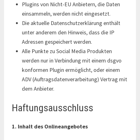
Plugins von Nicht-EU Anbietern, die Daten
einsammeln, werden nicht eingesetzt.
Die aktuelle Datenschutzerklärung enthält
unter anderem den Hinweis, dass die IP
Adressen gespeichert werden.
Alle Punkte zu Social Media Produkten
werden nur in Verbindung mit einem dsgvo
konformen Plugin ermöglicht, oder einem
ADV (Auftragsdatenverarbeitung) Vertrag mit
dem Anbieter.
Haftungsausschluss
1. Inhalt des Onlineangebotes