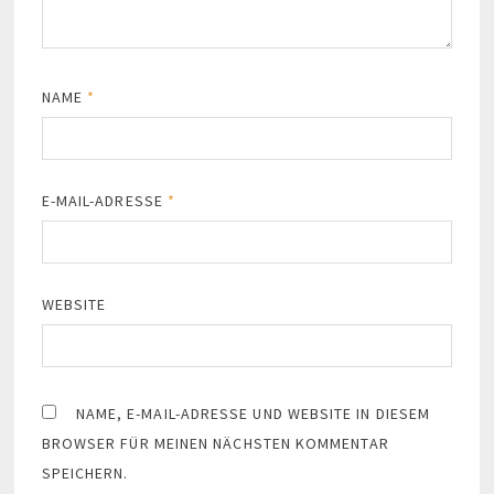
NAME
*
E-MAIL-ADRESSE
*
WEBSITE
NAME, E-MAIL-ADRESSE UND WEBSITE IN DIESEM
BROWSER FÜR MEINEN NÄCHSTEN KOMMENTAR
SPEICHERN.