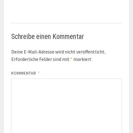
Schreibe einen Kommentar
Deine E-Mail-Adresse wird nicht veröffentlicht.
Erforderliche Felder sind mit
*
markiert
KOMMENTAR
*