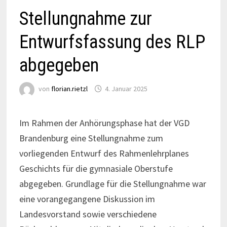
Stellungnahme zur
Entwurfsfassung des RLP
abgegeben
von
florian.rietzl
4. Januar 2025
Im Rahmen der Anhörungsphase hat der VGD
Brandenburg eine Stellungnahme zum
vorliegenden Entwurf des Rahmenlehrplanes
Geschichts für die gymnasiale Oberstufe
abgegeben. Grundlage für die Stellungnahme war
eine vorangegangene Diskussion im
Landesvorstand sowie verschiedene