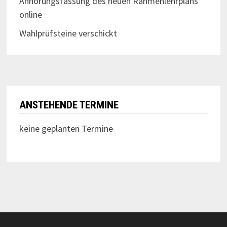
Anhörungsfassung des neuen Rahmenlehrplans
online
Wahlprüfsteine verschickt
ANSTEHENDE TERMINE
keine geplanten Termine