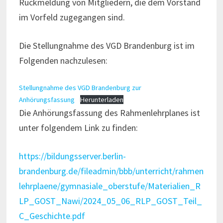
Rückmeldung von Mitgliedern, die dem Vorstand
im Vorfeld zugegangen sind.
Die Stellungnahme des VGD Brandenburg ist im
Folgenden nachzulesen:
Stellungnahme des VGD Brandenburg zur
Anhörungsfassung
Herunterladen
Die Anhörungsfassung des Rahmenlehrplanes ist
unter folgendem Link zu finden:
https://bildungsserver.berlin-
brandenburg.de/fileadmin/bbb/unterricht/rahmen
lehrplaene/gymnasiale_oberstufe/Materialien_R
LP_GOST_Nawi/2024_05_06_RLP_GOST_Teil_
C_Geschichte.pdf