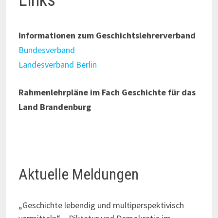
Links
Informationen zum Geschichtslehrerverband
Bundesverband
Landesverband Berlin
Rahmenlehrpläne im Fach Geschichte für das
Land Brandenburg
Aktuelle Meldungen
„Geschichte lebendig und multiperspektivisch