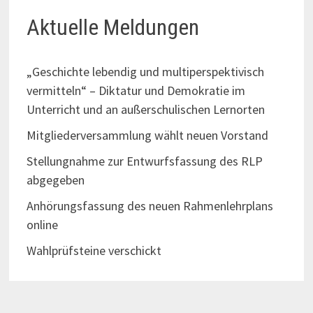
Aktuelle Meldungen
„Geschichte lebendig und multiperspektivisch
vermitteln“ – Diktatur und Demokratie im
Unterricht und an außerschulischen Lernorten
Mitgliederversammlung wählt neuen Vorstand
Stellungnahme zur Entwurfsfassung des RLP
abgegeben
Anhörungsfassung des neuen Rahmenlehrplans
online
Wahlprüfsteine verschickt