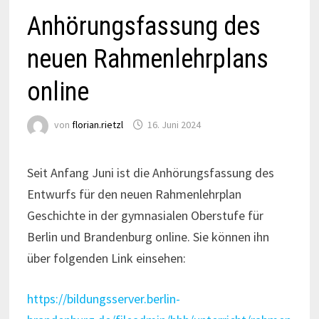
Anhörungsfassung des
neuen Rahmenlehrplans
online
von
florian.rietzl
16. Juni 2024
Seit Anfang Juni ist die Anhörungsfassung des
Entwurfs für den neuen Rahmenlehrplan
Geschichte in der gymnasialen Oberstufe für
Berlin und Brandenburg online. Sie können ihn
über folgenden Link einsehen:
https://bildungsserver.berlin-