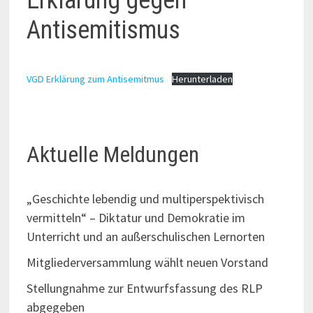
Erklärung gegen
Antisemitismus
VGD Erklärung zum Antisemitmus
Herunterladen
Aktuelle Meldungen
„Geschichte lebendig und multiperspektivisch
vermitteln“ – Diktatur und Demokratie im
Unterricht und an außerschulischen Lernorten
Mitgliederversammlung wählt neuen Vorstand
Stellungnahme zur Entwurfsfassung des RLP
abgegeben