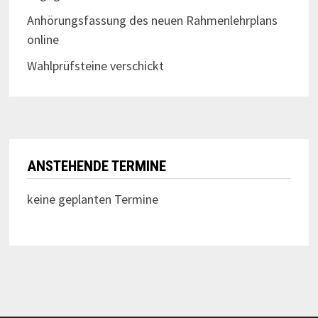
Anhörungsfassung des neuen Rahmenlehrplans
online
Wahlprüfsteine verschickt
ANSTEHENDE TERMINE
keine geplanten Termine