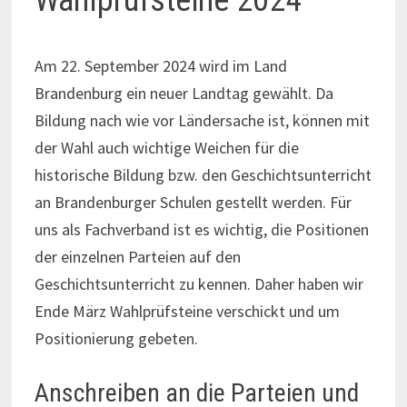
Wahlprüfsteine 2024
Am 22. September 2024 wird im Land
Brandenburg ein neuer Landtag gewählt. Da
Bildung nach wie vor Ländersache ist, können mit
der Wahl auch wichtige Weichen für die
historische Bildung bzw. den Geschichtsunterricht
an Brandenburger Schulen gestellt werden. Für
uns als Fachverband ist es wichtig, die Positionen
der einzelnen Parteien auf den
Geschichtsunterricht zu kennen. Daher haben wir
Ende März Wahlprüfsteine verschickt und um
Positionierung gebeten.
Anschreiben an die Parteien und