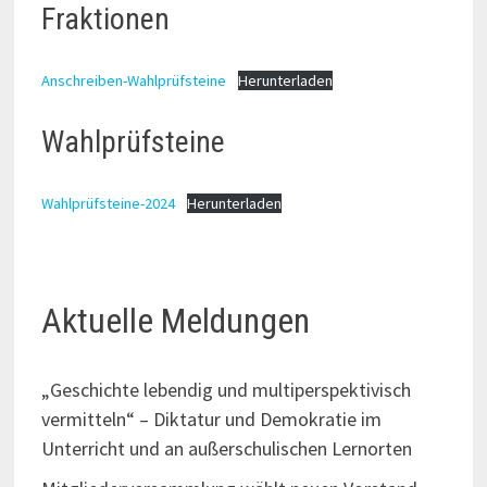
Fraktionen
Anschreiben-Wahlprüfsteine
Herunterladen
Wahlprüfsteine
Wahlprüfsteine-2024
Herunterladen
Aktuelle Meldungen
„Geschichte lebendig und multiperspektivisch
vermitteln“ – Diktatur und Demokratie im
Unterricht und an außerschulischen Lernorten