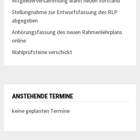
Mitgliederversammlung wählt neuen Vorstand
Stellungnahme zur Entwurfsfassung des RLP
abgegeben
Anhörungsfassung des neuen Rahmenlehrplans
online
Wahlprüfsteine verschickt
ANSTEHENDE TERMINE
keine geplanten Termine