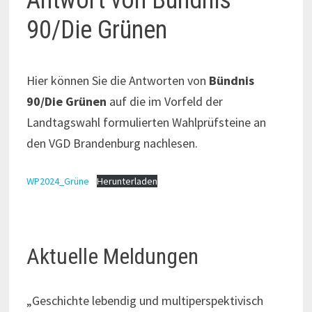
Antwort von Bündnis
90/Die Grünen
Hier können Sie die Antworten von
Bündnis
90/Die Grünen
auf die im Vorfeld der
Landtagswahl formulierten Wahlprüfsteine an
den VGD Brandenburg nachlesen.
WP2024_Grüne
Herunterladen
Aktuelle Meldungen
„Geschichte lebendig und multiperspektivisch