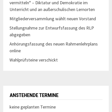
vermitteln“ – Diktatur und Demokratie im
Unterricht und an außerschulischen Lernorten
Mitgliederversammlung wählt neuen Vorstand
Stellungnahme zur Entwurfsfassung des RLP
abgegeben
Anhörungsfassung des neuen Rahmenlehrplans
online
Wahlprüfsteine verschickt
ANSTEHENDE TERMINE
keine geplanten Termine