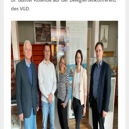
des VGD.