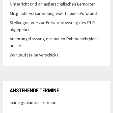
Unterricht und an außerschulischen Lernorten
Mitgliederversammlung wählt neuen Vorstand
Stellungnahme zur Entwurfsfassung des RLP
abgegeben
Anhörungsfassung des neuen Rahmenlehrplans
online
Wahlprüfsteine verschickt
ANSTEHENDE TERMINE
keine geplanten Termine