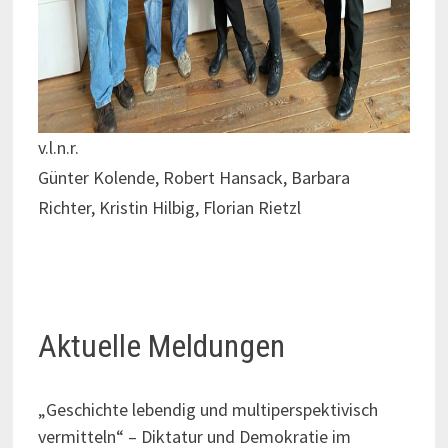
v.l.n.r.
Günter Kolende, Robert Hansack, Barbara
Richter, Kristin Hilbig, Florian Rietzl
Aktuelle Meldungen
„Geschichte lebendig und multiperspektivisch
vermitteln“ – Diktatur und Demokratie im