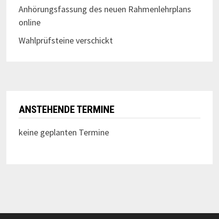
Anhörungsfassung des neuen Rahmenlehrplans
online
Wahlprüfsteine verschickt
ANSTEHENDE TERMINE
keine geplanten Termine