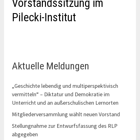
Vorstandssitzung im
Pilecki-Institut
Aktuelle Meldungen
„Geschichte lebendig und multiperspektivisch
vermitteln“ – Diktatur und Demokratie im
Unterricht und an außerschulischen Lernorten
Mitgliederversammlung wählt neuen Vorstand
Stellungnahme zur Entwurfsfassung des RLP
abgegeben