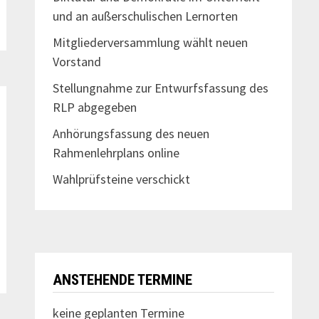
und an außerschulischen Lernorten
Mitgliederversammlung wählt neuen
Vorstand
Stellungnahme zur Entwurfsfassung des
RLP abgegeben
Anhörungsfassung des neuen
Rahmenlehrplans online
Wahlprüfsteine verschickt
ANSTEHENDE TERMINE
keine geplanten Termine