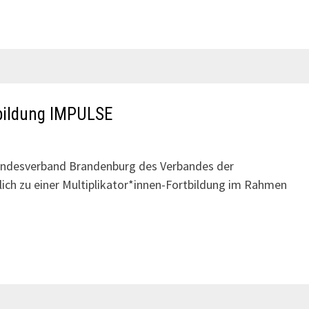
tbildung IMPULSE
andesverband Brandenburg des Verbandes der
rzlich zu einer Multiplikator*innen-Fortbildung im Rahmen