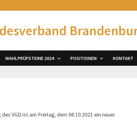
desverband Brandenbu
WAHLPRÜFSTEINE 2024
POSITIONEN
KONTAKT
des VGD ist am Freitag, dem 08.10.2021 ein neuer