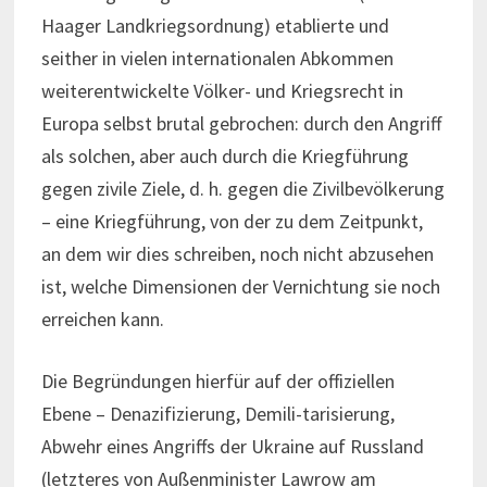
Haager Landkriegsordnung) etablierte und
seither in vielen internationalen Abkommen
weiterentwickelte Völker- und Kriegsrecht in
Europa selbst brutal gebrochen: durch den Angriff
als solchen, aber auch durch die Kriegführung
gegen zivile Ziele, d. h. gegen die Zivilbevölkerung
– eine Kriegführung, von der zu dem Zeitpunkt,
an dem wir dies schreiben, noch nicht abzusehen
ist, welche Dimensionen der Vernichtung sie noch
erreichen kann.
Die Begründungen hierfür auf der offiziellen
Ebene – Denazifizierung, Demili-tarisierung,
Abwehr eines Angriffs der Ukraine auf Russland
(letzteres von Außenminister Lawrow am