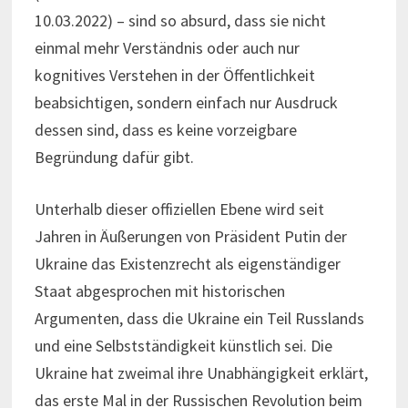
10.03.2022) – sind so absurd, dass sie nicht
einmal mehr Verständnis oder auch nur
kognitives Verstehen in der Öffentlichkeit
beabsichtigen, sondern einfach nur Ausdruck
dessen sind, dass es keine vorzeigbare
Begründung dafür gibt.
Unterhalb dieser offiziellen Ebene wird seit
Jahren in Äußerungen von Präsident Putin der
Ukraine das Existenzrecht als eigenständiger
Staat abgesprochen mit historischen
Argumenten, dass die Ukraine ein Teil Russlands
und eine Selbstständigkeit künstlich sei. Die
Ukraine hat zweimal ihre Unabhängigkeit erklärt,
das erste Mal in der Russischen Revolution beim