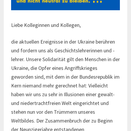
Liebe Kolleginnen und Kollegen,
die aktuellen Ereignisse in der Ukraine berühren
und fordern uns als Geschichtslehrerinnen und -
lehrer. Unsere Solidarität gilt den Menschen in der
Ukraine, die Opfer eines Angriffskrieges
geworden sind, mit dem in der Bundesrepublik im
Kern niemand mehr gerechnet hat: Vielleicht
haben wir uns zu sehr in Illusionen einer gewalt-
und niedertrachtfreien Welt eingerichtet und
stehen nun vor den Trümmern unseres
Weltbildes. Der Zusammenbruch der zu Beginn
der Neunzigerjahre entstandenen