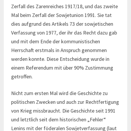
Zerfall des Zarenreiches 1917/18, und das zweite
Mal beim Zerfall der Sowjetunion 1991. Sie tat
dies aufgrund des Artikels 73 der sowjetischen
Verfassung von 1977, der ihr das Recht dazu gab
und mit dem Ende der kommunistischen
Herrschaft erstmals in Anspruch genommen
werden konnte. Diese Entscheidung wurde in
einem Referendum mit über 90% Zustimmung
getroffen.
Nicht zum ersten Mal wird die Geschichte zu
politischen Zwecken und auch zur Rechtfertigung
von Krieg missbraucht. Die Geschichte seit 1991
und letztlich seit dem historischen „Fehler“
Lenins mit der föderalen Sowjetverfassung (laut