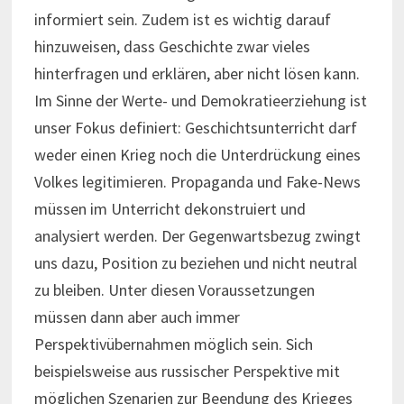
informiert sein. Zudem ist es wichtig darauf
hinzuweisen, dass Geschichte zwar vieles
hinterfragen und erklären, aber nicht lösen kann.
Im Sinne der Werte- und Demokratieerziehung ist
unser Fokus definiert: Geschichtsunterricht darf
weder einen Krieg noch die Unterdrückung eines
Volkes legitimieren. Propaganda und Fake-News
müssen im Unterricht dekonstruiert und
analysiert werden. Der Gegenwartsbezug zwingt
uns dazu, Position zu beziehen und nicht neutral
zu bleiben. Unter diesen Voraussetzungen
müssen dann aber auch immer
Perspektivübernahmen möglich sein. Sich
beispielsweise aus russischer Perspektive mit
möglichen Szenarien zur Beendung des Krieges