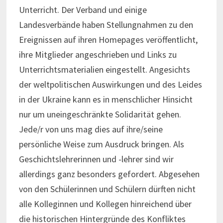
Unterricht. Der Verband und einige
Landesverbände haben Stellungnahmen zu den
Ereignissen auf ihren Homepages veröffentlicht,
ihre Mitglieder angeschrieben und Links zu
Unterrichtsmaterialien eingestellt. Angesichts
der weltpolitischen Auswirkungen und des Leides
in der Ukraine kann es in menschlicher Hinsicht
nur um uneingeschränkte Solidarität gehen.
Jede/r von uns mag dies auf ihre/seine
persönliche Weise zum Ausdruck bringen. Als
Geschichtslehrerinnen und -lehrer sind wir
allerdings ganz besonders gefordert. Abgesehen
von den Schülerinnen und Schülern dürften nicht
alle Kolleginnen und Kollegen hinreichend über
die historischen Hintergründe des Konfliktes