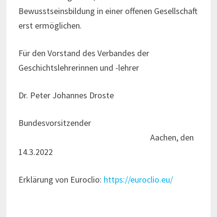
Bewusstseinsbildung in einer offenen Gesellschaft
erst ermöglichen.
Für den Vorstand des Verbandes der
Geschichtslehrerinnen und -lehrer
Dr. Peter Johannes Droste
Bundesvorsitzender
Aachen, den
14.3.2022
Erklärung von Euroclio:
https://euroclio.eu/