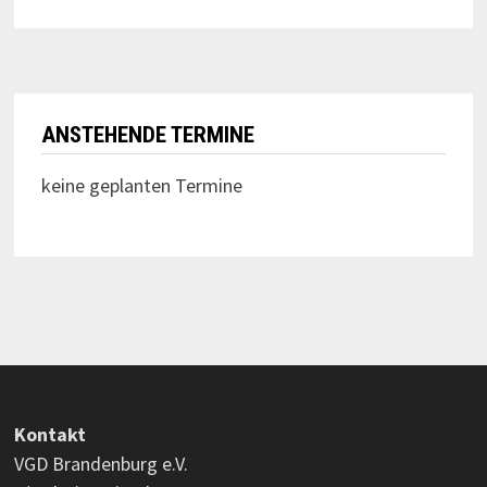
ANSTEHENDE TERMINE
keine geplanten Termine
Kontakt
VGD Brandenburg e.V.