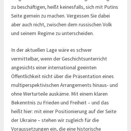
zu beschäftigen, heißt keinesfalls, sich mit Putins
Seite gemein zu machen. Vergessen Sie dabei
aber auch nicht, zwischen dem russischen Volk
und seinem Regime zu unterscheiden.
In der aktuellen Lage wäre es schwer
vermittelbar, wenn der Geschichtsunterricht
angesichts einer international geeinten
Öffentlichkeit nicht über die Präsentation eines
multiperspektivischen Arrangements hinaus- und
ohne Werturteile auskäme. Mit einem klaren
Bekenntnis zu Frieden und Freiheit – und das
heißt hier: mit einer Positionierung auf der Seite
der Ukraine – stehen wir zugleich für die
Voraussetzungen ein, die eine historische