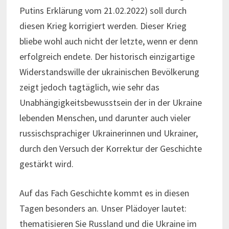
Putins Erklärung vom 21.02.2022) soll durch
diesen Krieg korrigiert werden. Dieser Krieg
bliebe wohl auch nicht der letzte, wenn er denn
erfolgreich endete. Der historisch einzigartige
Widerstandswille der ukrainischen Bevölkerung
zeigt jedoch tagtäglich, wie sehr das
Unabhängigkeitsbewusstsein der in der Ukraine
lebenden Menschen, und darunter auch vieler
russischsprachiger Ukrainerinnen und Ukrainer,
durch den Versuch der Korrektur der Geschichte
gestärkt wird.
Auf das Fach Geschichte kommt es in diesen
Tagen besonders an. Unser Plädoyer lautet:
thematisieren Sie Russland und die Ukraine im