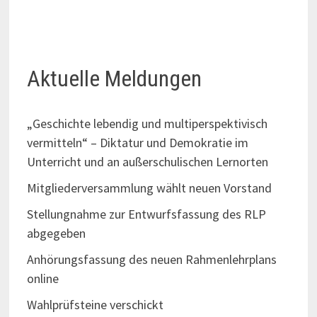
Aktuelle Meldungen
„Geschichte lebendig und multiperspektivisch
vermitteln“ – Diktatur und Demokratie im
Unterricht und an außerschulischen Lernorten
Mitgliederversammlung wählt neuen Vorstand
Stellungnahme zur Entwurfsfassung des RLP
abgegeben
Anhörungsfassung des neuen Rahmenlehrplans
online
Wahlprüfsteine verschickt