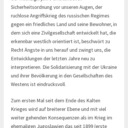
Sicherheitsordnung vor unseren Augen, der
ruchlose Angriffskrieg des russischen Regimes
gegen ein friedliches Land und seine Bewohner, in
dem sich eine Zivilgesellschaft entwickelt hat, die
erkennbar westlich orientiert ist, beschwört zu
Recht Ängste in uns herauf und zwingt uns, die
Entwicklungen der letzten Jahre neu zu
interpretieren. Die Solidarisierung mit der Ukraine
und ihrer Bevölkerung in den Gesellschaften des
Westens ist eindrucksvoll.
Zum ersten Mal seit dem Ende des Kalten
Krieges wird auf breiterer Ebene und mit viel
weiter gehenden Konsequenzen als im Krieg im
ehemaligen Jugoslawien das seit 1899 (erste