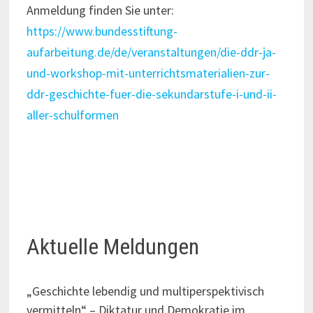
Anmeldung finden Sie unter:
https://www.bundesstiftung-
aufarbeitung.de/de/veranstaltungen/die-ddr-ja-
und-workshop-mit-unterrichtsmaterialien-zur-
ddr-geschichte-fuer-die-sekundarstufe-i-und-ii-
aller-schulformen
Aktuelle Meldungen
„Geschichte lebendig und multiperspektivisch
vermitteln“ – Diktatur und Demokratie im