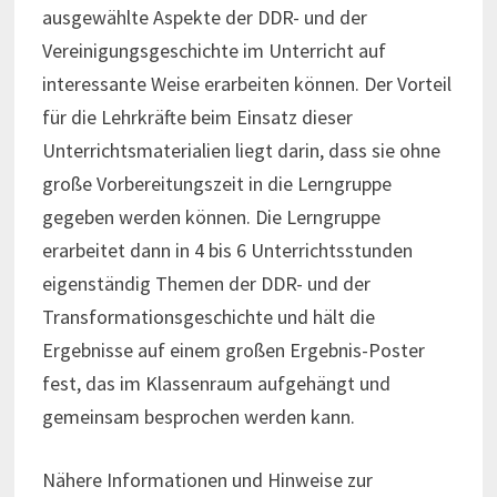
ausgewählte Aspekte der DDR- und der
Vereinigungsgeschichte im Unterricht auf
interessante Weise erarbeiten können. Der Vorteil
für die Lehrkräfte beim Einsatz dieser
Unterrichtsmaterialien liegt darin, dass sie ohne
große Vorbereitungszeit in die Lerngruppe
gegeben werden können. Die Lerngruppe
erarbeitet dann in 4 bis 6 Unterrichtsstunden
eigenständig Themen der DDR- und der
Transformationsgeschichte und hält die
Ergebnisse auf einem großen Ergebnis-Poster
fest, das im Klassenraum aufgehängt und
gemeinsam besprochen werden kann.
Nähere Informationen und Hinweise zur