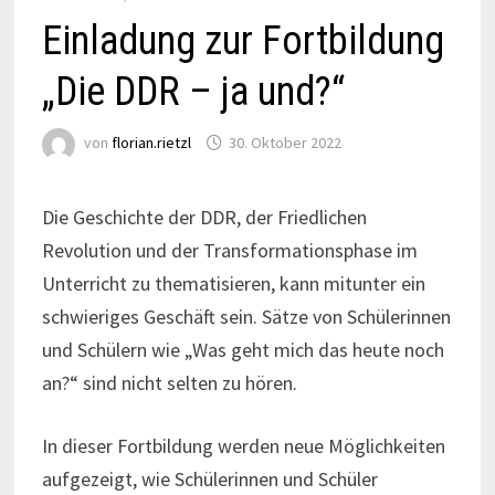
Einladung zur Fortbildung
„Die DDR – ja und?“
von
florian.rietzl
30. Oktober 2022
Die Geschichte der DDR, der Friedlichen
Revolution und der Transformationsphase im
Unterricht zu thematisieren, kann mitunter ein
schwieriges Geschäft sein. Sätze von Schülerinnen
und Schülern wie „Was geht mich das heute noch
an?“ sind nicht selten zu hören.
In dieser Fortbildung werden neue Möglichkeiten
aufgezeigt, wie Schülerinnen und Schüler