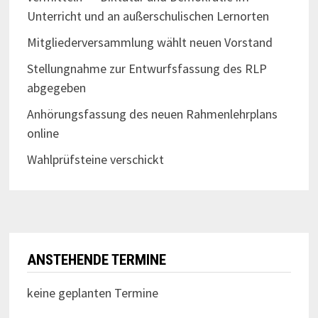
Unterricht und an außerschulischen Lernorten
Mitgliederversammlung wählt neuen Vorstand
Stellungnahme zur Entwurfsfassung des RLP
abgegeben
Anhörungsfassung des neuen Rahmenlehrplans
online
Wahlprüfsteine verschickt
ANSTEHENDE TERMINE
keine geplanten Termine